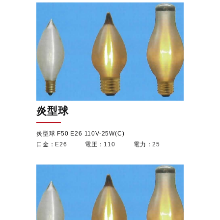
炎型球
炎型球 F50 E26 110V-25W(C)
E26
110
25