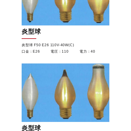
炎型球
炎型球 F50 E26 110V-40W(C)
E26
110
40
炎型球