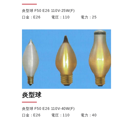
炎型球 F50 E26 110V-25W(F)
E26
110
25
炎型球
炎型球 F50 E26 110V-40W(F)
E26
110
40