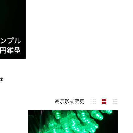
緑
表示形式変更