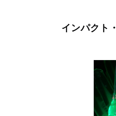
インパクト・