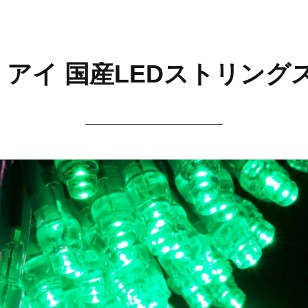
アイ 国産LEDストリングス 