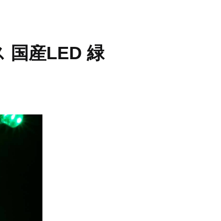
国産LED 緑