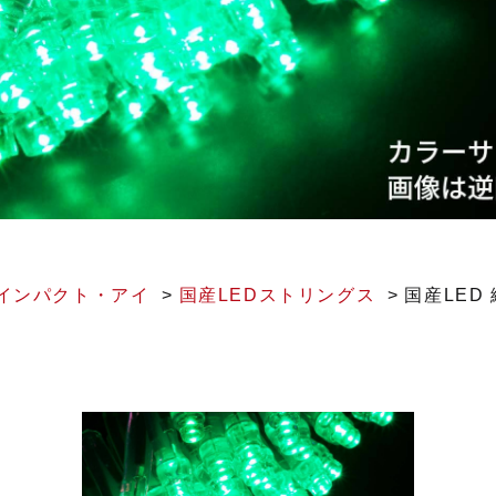
インパクト・アイ
国産LEDストリングス
国産LED 