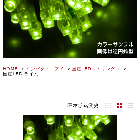
HOME
インパクト・アイ
国産LEDストリングス
国産LED ライム
表示形式変更