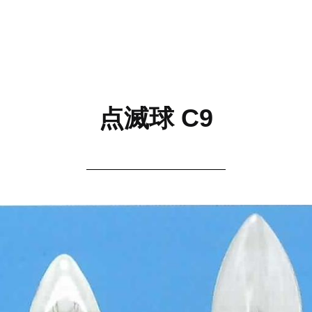
点滅球 C9