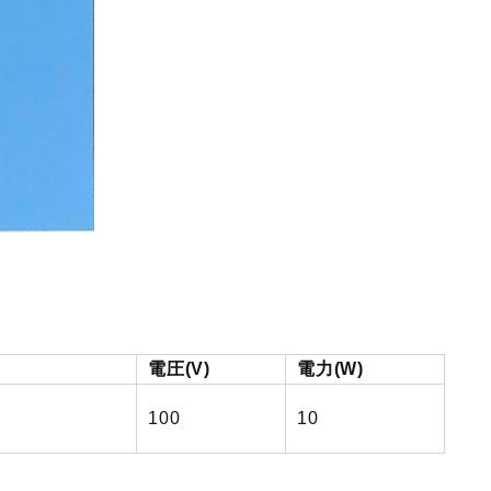
電圧(V)
電力(W)
100
10