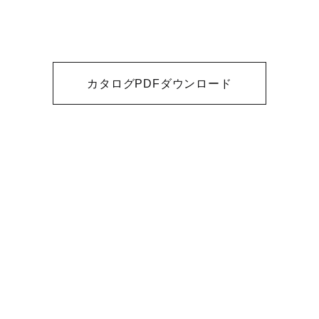
カタログPDFダウンロード