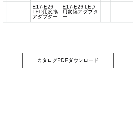
E17-E26
E17-E26 LED
LED用変換
用変換アダプタ
アダプター
ー
カタログPDFダウンロード