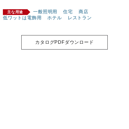
一般照明用
住宅
商店
主な用途
低ワットは電飾用
ホテル
レストラン
カタログPDFダウンロード