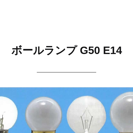
ボールランプ G50 E14