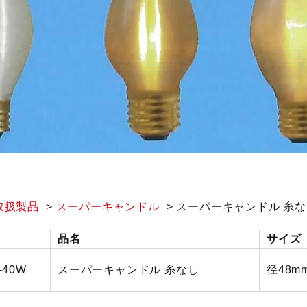
取扱製品
スーパーキャンドル
スーパーキャンドル 糸
品名
サイズ
V-40W
スーパーキャンドル 糸なし
径48mm