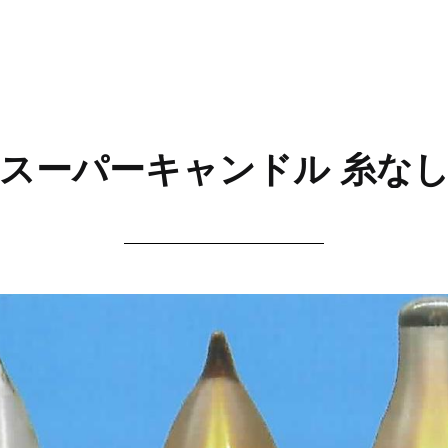
スーパーキャンドル 糸な