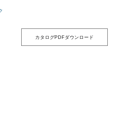
ク
カタログPDFダウンロード