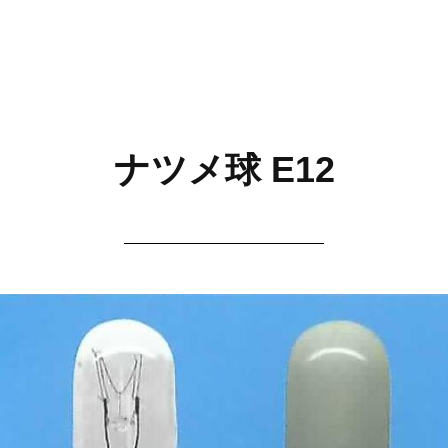
ナツメ球 E12