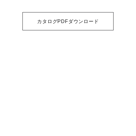
カタログPDFダウンロード