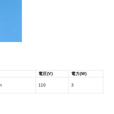
電圧(V)
電力(W)
m
110
3