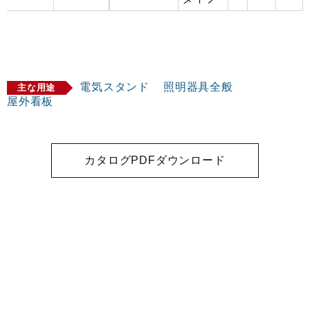
電気スタンド
照明器具全般
主な用途
屋外看板
カタログPDFダウンロード