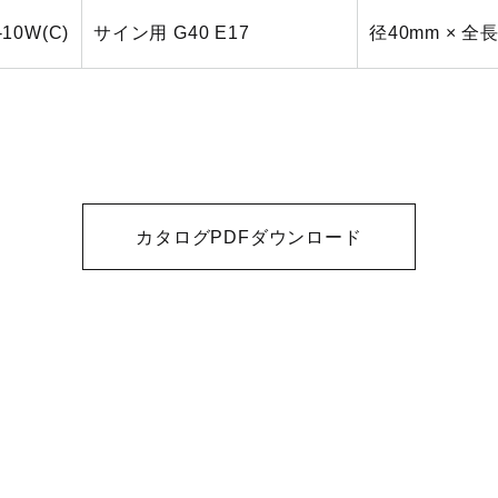
-10W(C)
サイン用 G40 E17
径40mm × 全
カタログPDFダウンロード