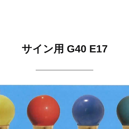
サイン用 G40 E17