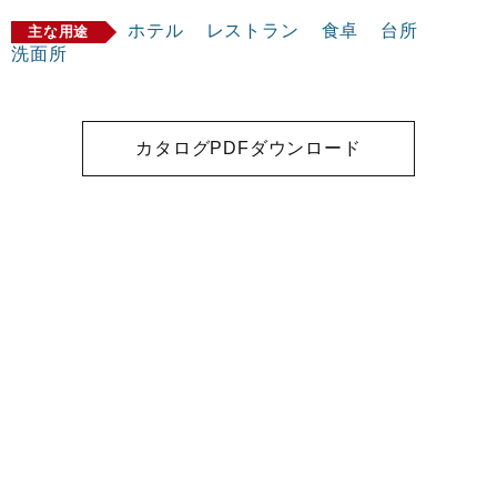
ホテル
レストラン
食卓
台所
主な用途
洗面所
カタログPDFダウンロード