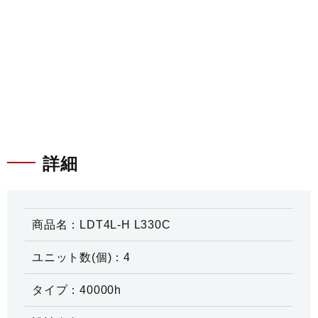
詳細
商品名：LDT4L-H L330C
ユニット数(個)：4
タイプ：40000h