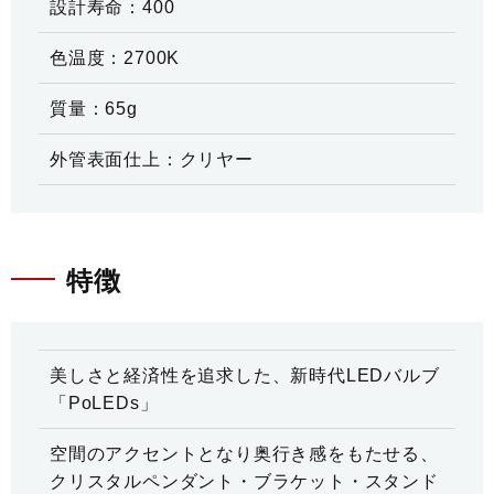
設計寿命：400
色温度：2700K
質量：65g
外管表面仕上：クリヤー
特徴
美しさと経済性を追求した、新時代LEDバルブ
「PoLEDs」
空間のアクセントとなり奥行き感をもたせる、
クリスタルペンダント・ブラケット・スタンド