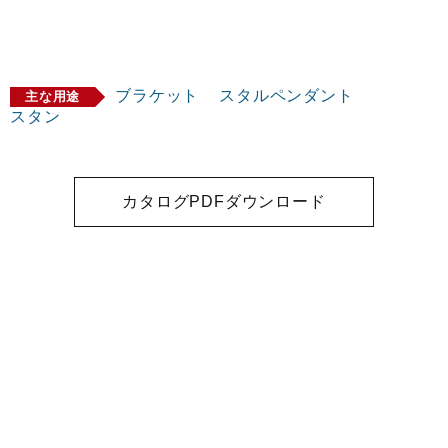
ブラケット
スタルペンダント
主な用途
スタン
カタログPDFダウンロード